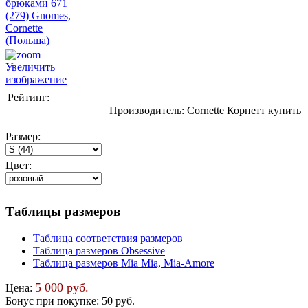
Увеличить
изображение
Рейтинг:
Производитель:
Cornette Корнетт купить
Размер:
Цвет:
Таблицы размеров
Таблица соответствия размеров
Таблица размеров Obsessive
Таблица размеров Mia Mia, Mia-Amore
5 000 руб.
Цена:
Бонус при покупке:
50 руб.