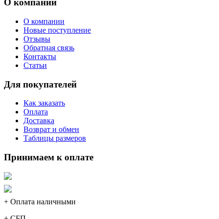
О компании
О компании
Новые поступление
Отзывы
Обратная связь
Контакты
Статьи
Для покупателей
Как заказать
Оплата
Доставка
Возврат и обмен
Таблицы размеров
Принимаем к оплате
+ Оплата наличными
+ СБП