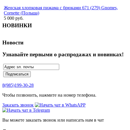
Женская хлопковая пижама с брюками 671 (279) Gnomes,
Cornette (Польша)
5 000 руб.
НОВИНКИ
Новости
Узнавайте первыми о распродажах и новинках!
8(985)199-30-28
Чтобы позвонить, нажмите на номер телефона.
Заказать звонок
Вы можете заказать звонок или написать нам в чат