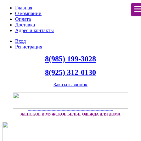
Главная
О компании
Оплата
Доставка
Адрес и контакты
Вход
Регистрация
8(985) 199-3028
8(925) 312-0130
Заказать звонок
--------------------------------------------------------------------
ЖЕНСКОЕ И МУЖСКОЕ БЕЛЬЁ. ОДЕЖДА ДЛЯ ДОМА