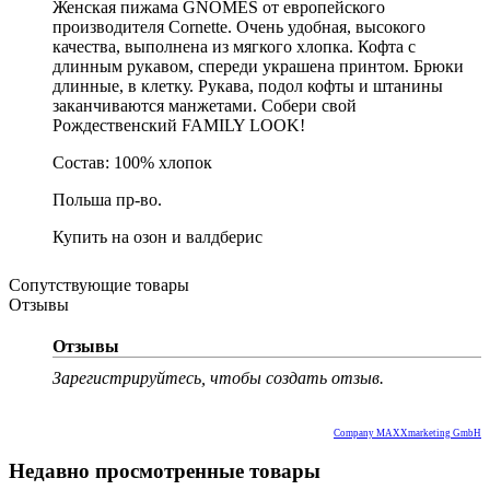
Женская пижама GNOMES от европейского
производителя Cornette. Очень удобная, высокого
качества, выполнена из мягкого хлопка. Кофта с
длинным рукавом, спереди украшена принтом. Брюки
длинные, в клетку. Рукава, подол кофты и штанины
заканчиваются манжетами. Собери свой
Рождественский FAMILY LOOK!
Состав: 100% хлопок
Польша пр-во.
Купить на озон и валдберис
Сопутствующие товары
Отзывы
Отзывы
Зарегистрируйтесь, чтобы создать отзыв.
Company MAXXmarketing GmbH
Недавно просмотренные товары