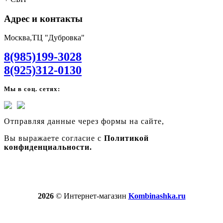
Адрес и контакты
Москва,ТЦ "Дубровка"
8(985)199-3028
8(925)312-0130
Мы в соц. сетях:
Отправляя данные через формы на сайте,
Вы выражаете согласие с
Политикой
конфиденциальности.
2026
© Интернет-магазин
Kombinashka.ru