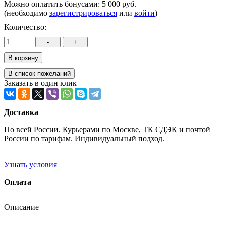
Можно оплатить бонусами:
5 000 руб.
(необходимо
зарегистрироваться
или
войти
)
Количество:
Заказать в один клик
Доставка
По всей России. Курьерами по Москве, ТК СДЭК и почтой
России по тарифам. Индивидуальный подход.
Узнать условия
Оплата
Описание