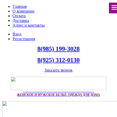
Главная
О компании
Оплата
Доставка
Адрес и контакты
Вход
Регистрация
8(985) 199-3028
8(925) 312-0130
Заказать звонок
--------------------------------------------------------------------
ЖЕНСКОЕ И МУЖСКОЕ БЕЛЬЁ. ОДЕЖДА ДЛЯ ДОМА