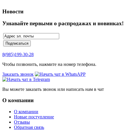
Новости
Узнавайте первыми о распродажах и новинках!
8(985)199-30-28
Чтобы позвонить, нажмите на номер телефона.
Заказать звонок
Вы можете заказать звонок или написать нам в чат
О компании
О компании
Новые поступление
Отзывы
Обратная связь