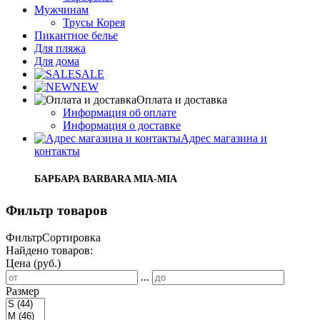
Мужчинам
Трусы Корея
Пикантное белье
Для пляжа
Для дома
SALE
NEW
Оплата и доставка
Информация об оплате
Информация о доставке
Адрес магазина и
контакты
БАРБАРА BARBARA MIA-MIA
Фильтр товаров
Фильтр
Сортировка
Найдено товаров:
Цена (руб.)
...
Размер