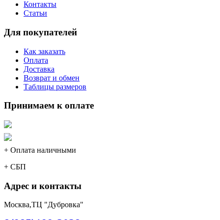
Контакты
Статьи
Для покупателей
Как заказать
Оплата
Доставка
Возврат и обмен
Таблицы размеров
Принимаем к оплате
+ Оплата наличными
+ СБП
Адрес и контакты
Москва,ТЦ "Дубровка"