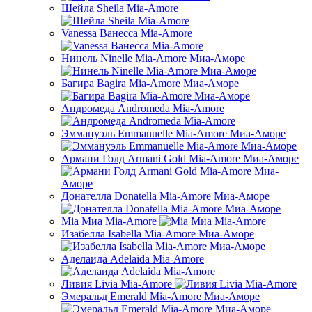
Шейла Sheila Mia-Amore
Vanessa Ванесса Mia-Amore
Нинель Ninelle Mia-Amore Миа-Аморе
Багира Bagira Mia-Amore Миа-Аморе
Андромеда Andromeda Mia-Amore
Эммануэль Emmanuelle Mia-Amore Миа-Аморе
Армани Голд Armani Gold Mia-Amore Миа-Аморе
Донателла Donatella Mia-Amore Миа-Аморе
Mia Миа Mia-Amore
Изабелла Isabella Mia-Amore Миа-Аморе
Аделаида Adelaida Mia-Amore
Ливия Livia Mia-Amore
Эмеральд Emerald Mia-Amore Миа-Аморе