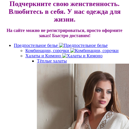
Подчеркните свою женственность.
Влюбитесь в себя. У нас одежда для
жизни.
На сайте можно не регистрироваться, просто оформите
заказ!
Быстро доставим!
Предпостельное белье
Комбинации, сорочки
Халаты и Кимоно
Тёплые халаты