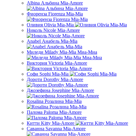
Albina Альбина Mia-Amore
Фиоренза Fiorenza Mia-Mia
Оливия Olivia Mia-Mia
Николь Nicole Mia-Amore
Anabel Анабель Mia-Mia
Миледи Milady Mia-Mia Миа-Миа
Виктория Victoria Mia-Amore
Софи Sophi Mia-Mia
Дороти Dorothy Mia-Amore
Джозефина Josephine Mia-Amore
Rosalina Розалина Mia-Mia
Палома Paloma Mia-Amore
Китти Kitty Mia-Amore
Саванна Savanna Mia-Amore