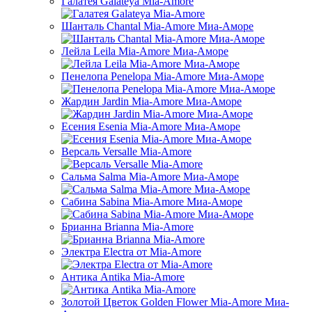
Галатея Galateya Mia-Amore
Шанталь Chantal Mia-Amore Миа-Аморе
Лейла Leila Mia-Amore Миа-Аморе
Пенелопа Penelopa Mia-Amore Миа-Аморе
Жардин Jardin Mia-Amore Миа-Аморе
Есения Esenia Mia-Amore Миа-Аморе
Версаль Versalle Mia-Amore
Сальма Salma Mia-Amore Миа-Аморе
Сабина Sabina Mia-Amore Миа-Аморе
Брианна Brianna Mia-Amore
Электра Electra от Mia-Amore
Антика Antika Mia-Amore
Золотой Цветок Golden Flower Mia-Amore Миа-