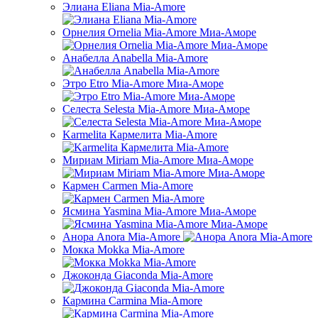
Элиана Eliana Mia-Amore
Орнелия Ornelia Mia-Amore Миа-Аморе
Анабелла Anabella Mia-Amore
Этро Etro Mia-Amore Миа-Аморе
Селеста Selesta Mia-Amore Миа-Аморе
Karmelita Кармелита Mia-Amore
Мириам Miriam Mia-Amore Миа-Аморе
Кармен Carmen Mia-Amore
Ясмина Yasmina Mia-Amore Миа-Аморе
Анора Anora Mia-Amore
Мокка Mokka Mia-Amore
Джоконда Giaconda Mia-Amore
Кармина Carmina Mia-Amore