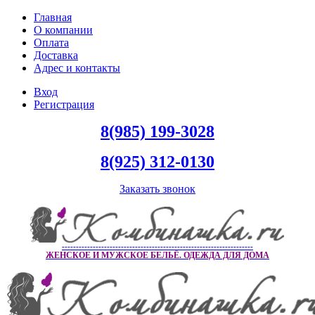
Главная
О компании
Оплата
Доставка
Адрес и контакты
Вход
Регистрация
8(985) 199-3028
8(925) 312-0130
Заказать звонок
--------------------------------------------------------------------
ЖЕНСКОЕ И МУЖСКОЕ БЕЛЬЁ. ОДЕЖДА ДЛЯ ДОМА