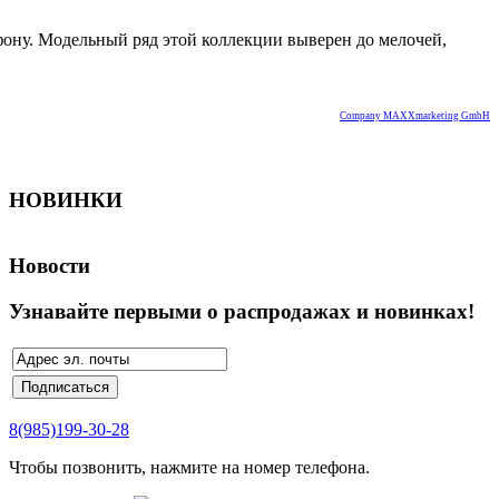
ону. Модельный ряд этой коллекции выверен до мелочей,
Company MAXXmarketing GmbH
НОВИНКИ
Новости
Узнавайте первыми о распродажах и новинках!
8(985)199-30-28
Чтобы позвонить, нажмите на номер телефона.