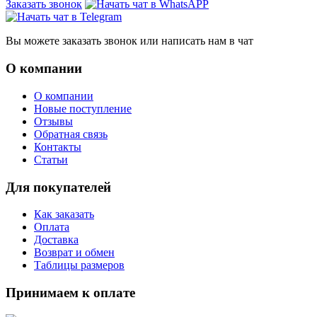
Заказать звонок
Вы можете заказать звонок или написать нам в чат
О компании
О компании
Новые поступление
Отзывы
Обратная связь
Контакты
Статьи
Для покупателей
Как заказать
Оплата
Доставка
Возврат и обмен
Таблицы размеров
Принимаем к оплате