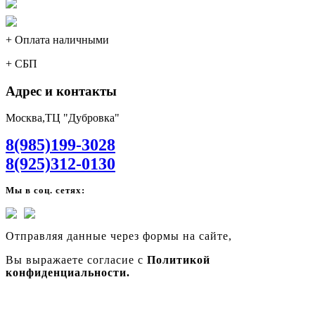
+ Оплата наличными
+ СБП
Адрес и контакты
Москва,ТЦ "Дубровка"
8(985)199-3028
8(925)312-0130
Мы в соц. сетях:
Отправляя данные через формы на сайте,
Вы выражаете согласие с
Политикой
конфиденциальности.