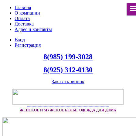
Главная
О компании
Оплата
Доставка
Адрес и контакты
Вход
Регистрация
8(985) 199-3028
8(925) 312-0130
Заказать звонок
--------------------------------------------------------------------
ЖЕНСКОЕ И МУЖСКОЕ БЕЛЬЁ. ОДЕЖДА ДЛЯ ДОМА