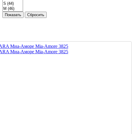
Показать
Сбросить