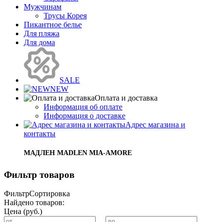
Мужчинам
Трусы Корея
Пикантное белье
Для пляжа
Для дома
SALE
NEW
Оплата и доставка
Информация об оплате
Информация о доставке
Адрес магазина и
контакты
МАДЛЕН MADLEN MIA-AMORE
Фильтр товаров
Фильтр
Сортировка
Найдено товаров:
Цена (руб.)
...