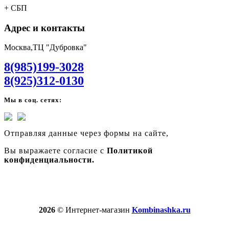
+ СБП
Адрес и контакты
Москва,ТЦ "Дубровка"
8(985)199-3028
8(925)312-0130
Мы в соц. сетях:
Отправляя данные через формы на сайте,
Вы выражаете согласие с
Политикой
конфиденциальности.
2026
© Интернет-магазин
Kombinashka.ru