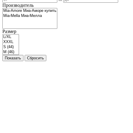
Производитель
Размер
Показать
Сбросить