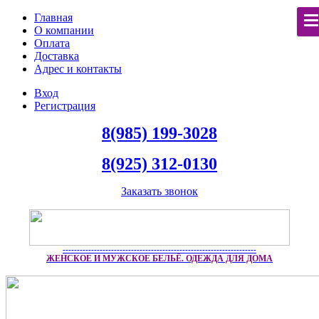
Главная
О компании
Оплата
Доставка
Адрес и контакты
Вход
Регистрация
8(985) 199-3028
8(925) 312-0130
Заказать звонок
--------------------------------------------------------------------
ЖЕНСКОЕ И МУЖСКОЕ БЕЛЬЁ. ОДЕЖДА ДЛЯ ДОМА