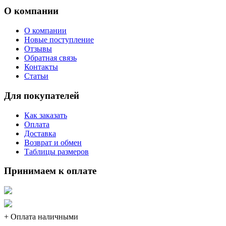
О компании
О компании
Новые поступление
Отзывы
Обратная связь
Контакты
Статьи
Для покупателей
Как заказать
Оплата
Доставка
Возврат и обмен
Таблицы размеров
Принимаем к оплате
+ Оплата наличными