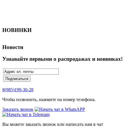
НОВИНКИ
Новости
Узнавайте первыми о распродажах и новинках!
8(985)199-30-28
Чтобы позвонить, нажмите на номер телефона.
Заказать звонок
Вы можете заказать звонок или написать нам в чат