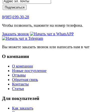
8(985)199-30-28
Чтобы позвонить, нажмите на номер телефона.
Заказать звонок
Вы можете заказать звонок или написать нам в чат
О компании
О компании
Новые поступление
Отзывы
Обратная связь
Контакты
Статьи
Для покупателей
Как заказать