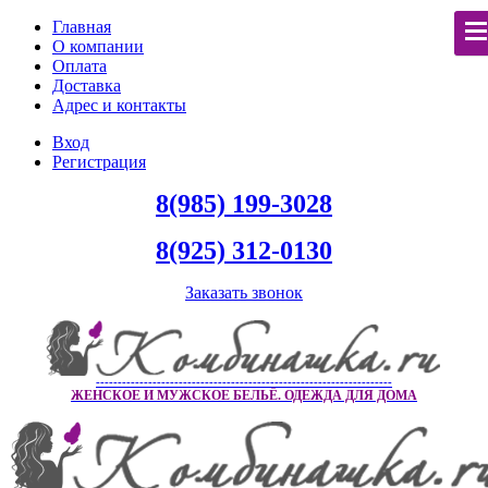
Главная
О компании
Оплата
Доставка
Адрес и контакты
Вход
Регистрация
8(985) 199-3028
8(925) 312-0130
Заказать звонок
--------------------------------------------------------------------
ЖЕНСКОЕ И МУЖСКОЕ БЕЛЬЁ. ОДЕЖДА ДЛЯ ДОМА