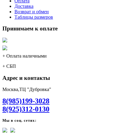
Оплата
Доставка
Возврат и обмен
Таблицы размеров
Принимаем к оплате
+ Оплата наличными
+ СБП
Адрес и контакты
Москва,ТЦ "Дубровка"
8(985)199-3028
8(925)312-0130
Мы в соц. сетях: