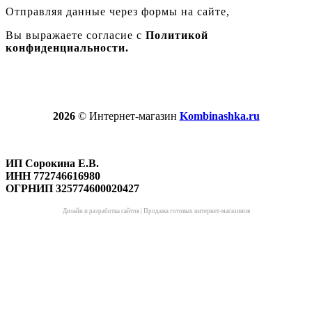
Отправляя данные через формы на сайте,
Вы выражаете согласие с
Политикой
конфиденциальности.
2026
© Интернет-магазин
Kombinashka.ru
ИП Сорокина Е.В.
ИНН 772746616980
ОГРНИП 325774600020427
Дизайн и разработка сайтов
|
Продажа готовых интернет-магазинов