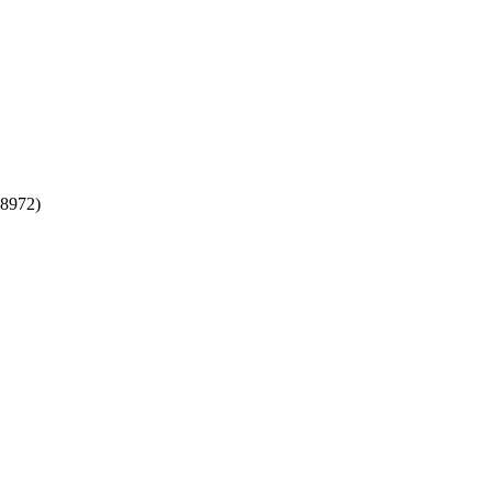
8972
)